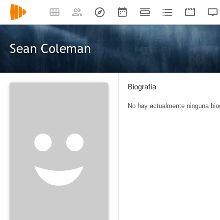
Sean Coleman
Biografía
No hay actualmente ninguna biog