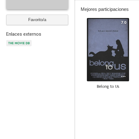
Mejores participaciones
Favorito/a
7.0
Enlaces externos
Belong to Us
--