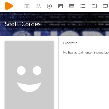
Scott Cordes
Biografía
No hay actualmente ninguna biog