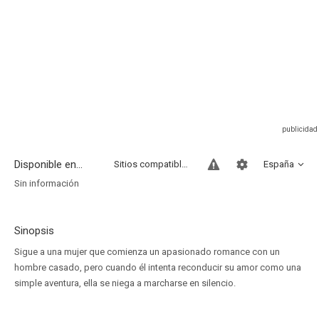
Disponible en...
Sitios compatibles
España
Sin información
Sinopsis
Sigue a una mujer que comienza un apasionado romance con un
hombre casado, pero cuando él intenta reconducir su amor como una
simple aventura, ella se niega a marcharse en silencio.