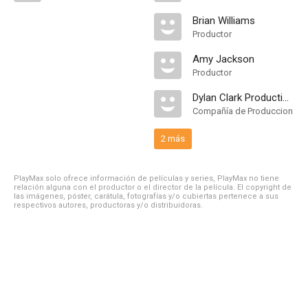
Brian Williams
Productor
Amy Jackson
Productor
Dylan Clark Productions
Compañía de Produccion
2 más
PlayMax solo ofrece información de películas y series, PlayMax no tiene
relación alguna con el productor o el director de la película. El copyright de
las imágenes, póster, carátula, fotografías y/o cubiertas pertenece a sus
respectivos autores, productoras y/o distribuidoras.