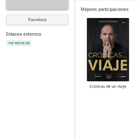
Mejores participaciones
Favorito/a
--
Enlaces externos
Crónicas de un viaje