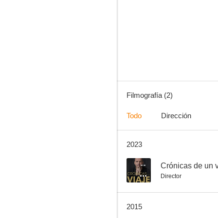
Filmografía (2)
Todo
Dirección
2023
--
Crónicas de un v
Director
2015