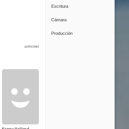
Escritura
Cámara
Producción