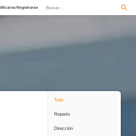
tificarse/Registrarse
Todo
Reparto
Dirección