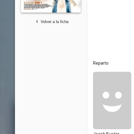
Volver a la ficha
Reparto