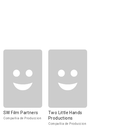
SW Film Partners
Two Little Hands
Productions
Compañía de Produccion
Compañía de Produccion