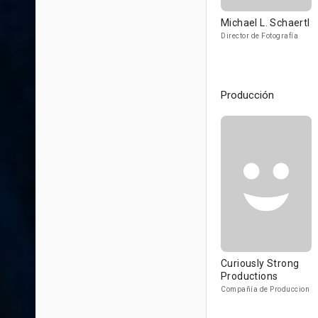
Michael L. Schaertl
Director de Fotografía
Producción
Curiously Strong
Productions
Compañía de Produccion