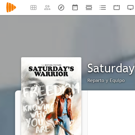
Saturday
Reparto y Equipo