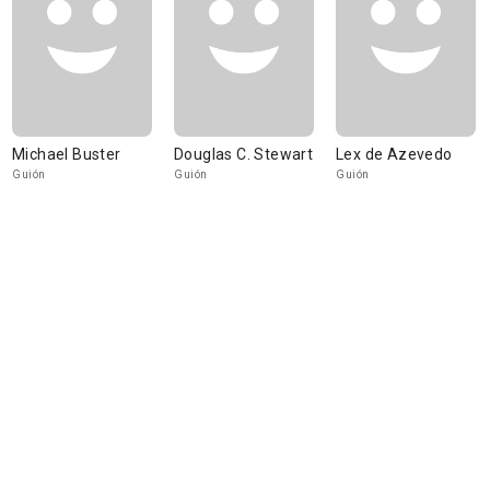
Michael Buster
Douglas C. Stewart
Lex de Azevedo
Guión
Guión
Guión