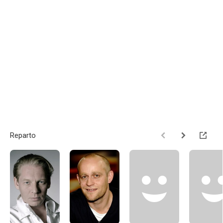
Reparto