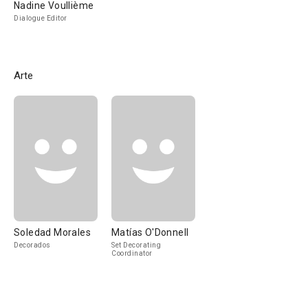
Nadine Voullième
Dialogue Editor
Arte
Soledad Morales
Matías O'Donnell
Decorados
Set Decorating
Coordinator