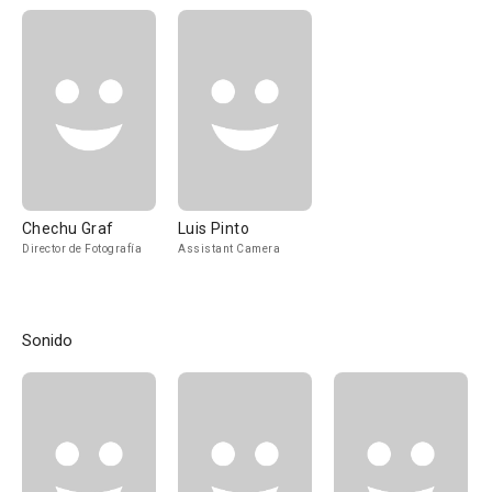
Chechu Graf
Luis Pinto
Director de Fotografía
Assistant Camera
Sonido