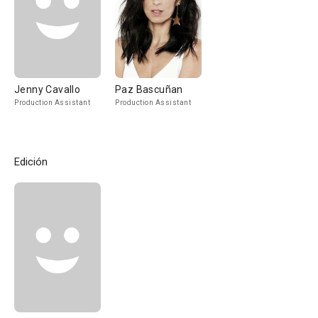
Jenny Cavallo
Paz Bascuñan
Production Assistant
Production Assistant
Edición