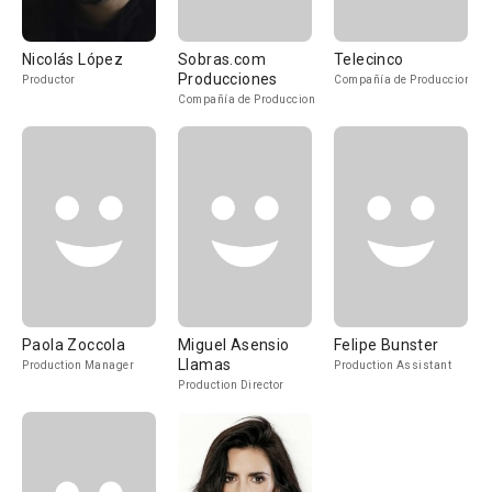
Nicolás López
Sobras.com
Telecinco
Producciones
Productor
Compañía de Produccion
Compañía de Produccion
Paola Zoccola
Miguel Asensio
Felipe Bunster
Llamas
Production Manager
Production Assistant
Production Director