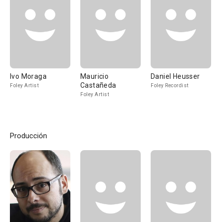
Ivo Moraga
Mauricio
Daniel Heusser
Castañeda
Foley Artist
Foley Recordist
Foley Artist
Producción