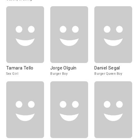
Tamara Tello
Jorge Olguín
Daniel Segal
Sex Girl
Burger Boy
Burger Queen Boy