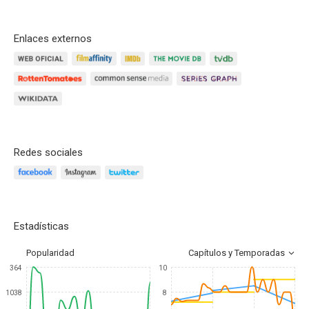
Enlaces externos
Redes sociales
Estadísticas
Popularidad
Capítulos y Temporadas
364
10
1038
8