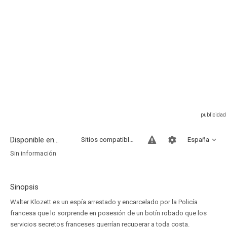
Disponible en...
Sitios compatibles
España
Sin información
Sinopsis
Walter Klozett es un espía arrestado y encarcelado por la Policía
francesa que lo sorprende en posesión de un botín robado que los
servicios secretos franceses querrían recuperar a toda costa.