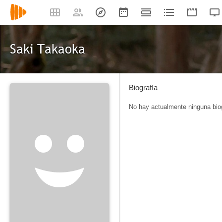
Saki Takaoka
Biografía
No hay actualmente ninguna biog