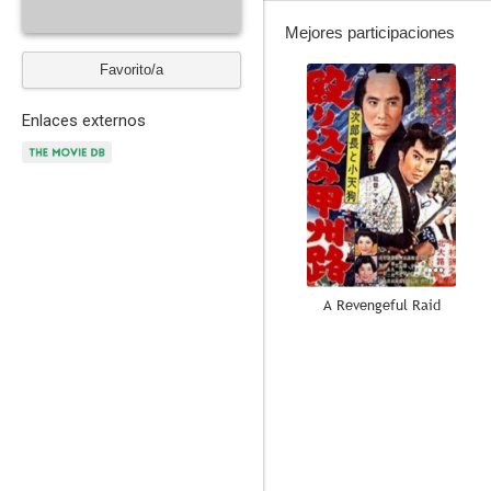
Mejores participaciones
Favorito/a
--
Enlaces externos
A Revengeful Raid
--