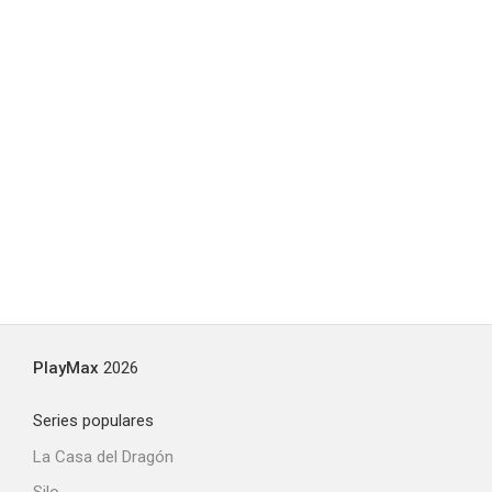
PlayMax
2026
Series populares
La Casa del Dragón