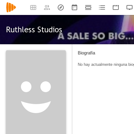
Ruthless Studios
Biografía
No hay actualmente ninguna biog