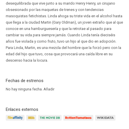
desequilibrada que vive junto a su marido Henry Henry, un cirujano
obsesionado por las maquetas de trenes y con tendencias
masoquistas fetichistas. Linda ahoga su triste vida en el alcohol hasta
que llega a la ciudad Martin (Gary Oldman), un joven extraño que al que
conoce en una hamburguesería y que la retrotae al pasado para
cambiar su vida para siempre jamás. Cuando Linda tenía dieciséis
años fue violada y como fruto, tuvo un hijo al que dio en adopción.
Para Linda, Martin, es una mezcla del hombre que la forzó pero con la
edad del hijo que tuvo, cosa que provocará una caída libre en su
descenso hacia la locura.
Fechas de estrenos
No hay ninguna fecha.
Añadir
Enlaces externos