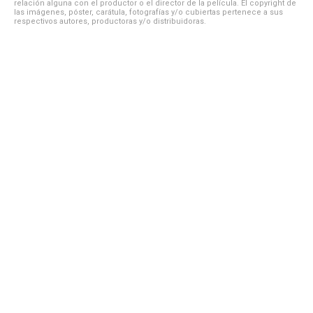
relación alguna con el productor o el director de la película. El copyright de
las imágenes, póster, carátula, fotografías y/o cubiertas pertenece a sus
respectivos autores, productoras y/o distribuidoras.