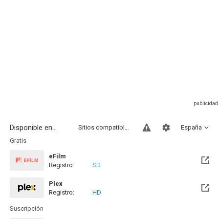
Disponible en...
Sitios compatibles
España
Gratis
eFilm
Registro:
SD
Plex
Registro:
HD
Suscripción