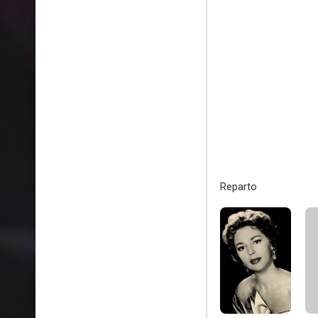
Reparto