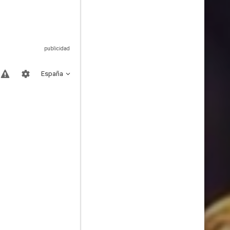
España