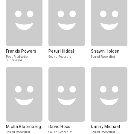
Francis Powers
Petur Hliddal
Shawn Holden
Post Production
Sound Recordist
Sound Recordist
Supervisor
Micha Bloomberg
David Hocs
Danny Michael
Sound Recordist
Sound Recordist
Sound Recordist