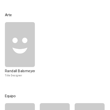
Arte
Randall Balsmeyer
Title Designer
Equipo