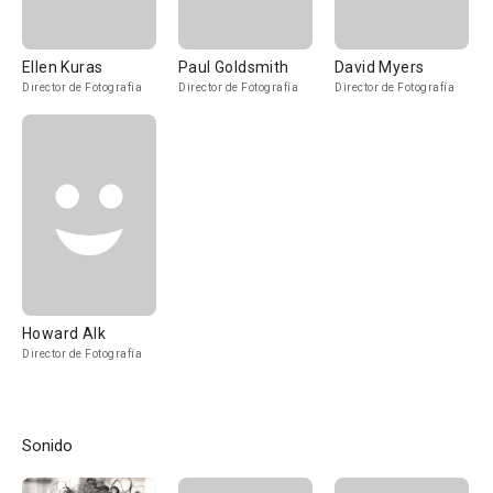
Ellen Kuras
Paul Goldsmith
David Myers
Director de Fotografía
Director de Fotografía
Director de Fotografía
Howard Alk
Director de Fotografía
Sonido