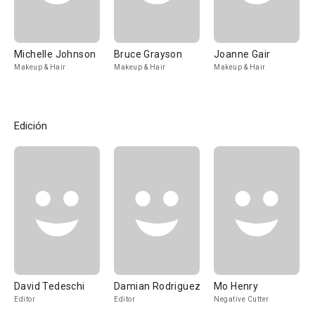
Michelle Johnson
Bruce Grayson
Joanne Gair
Makeup & Hair
Makeup & Hair
Makeup & Hair
Edición
David Tedeschi
Damian Rodriguez
Mo Henry
Editor
Editor
Negative Cutter