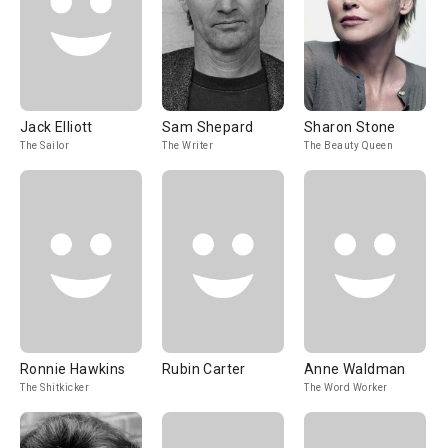
Jack Elliott
Sam Shepard
Sharon Stone
The Sailor
The Writer
The Beauty Queen
Ronnie Hawkins
Rubin Carter
Anne Waldman
The Shitkicker
The Word Worker