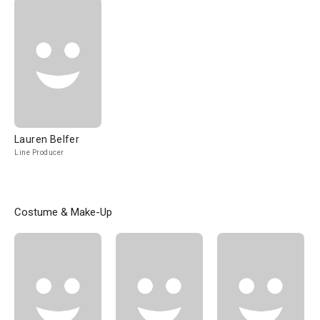
Lauren Belfer
Line Producer
Costume & Make-Up