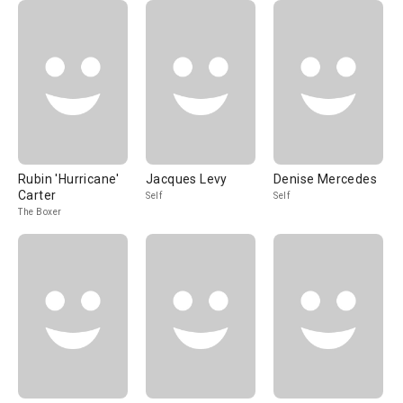
Rubin 'Hurricane'
Jacques Levy
Denise Mercedes
Carter
Self
Self
The Boxer