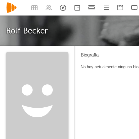
Rolf Becker
Biografía
No hay actualmente ninguna biog