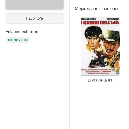
Mejores participaciones
Favorito/a
6.2
Enlaces externos
El día de la ira