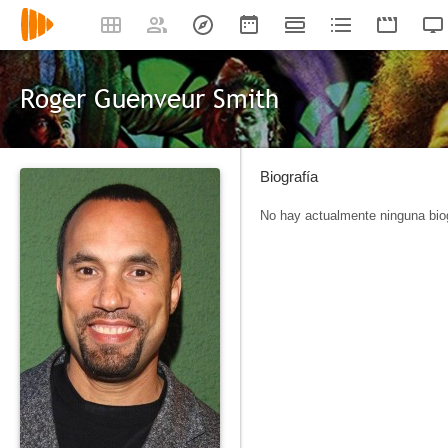
Roger Guenveur Smith
Biografía
No hay actualmente ninguna biog