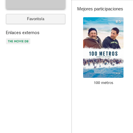
Mejores participaciones
Favorito/a
8.5
Enlaces externos
100 metros
6.8