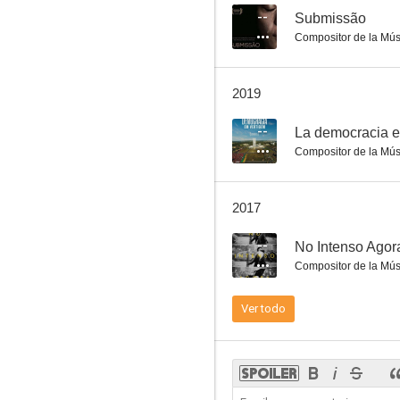
--
Submissão
Compositor de la Mús
2019
--
La democracia e
Compositor de la Mús
2017
--
No Intenso Agor
Compositor de la Mús
Ver todo