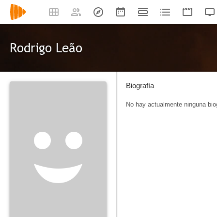
Rodrigo Leão
Biografía
No hay actualmente ninguna biog