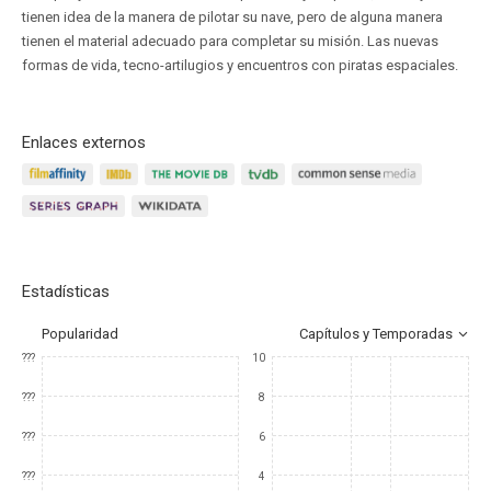
tienen idea de la manera de pilotar su nave, pero de alguna manera
tienen el material adecuado para completar su misión. Las nuevas
formas de vida, tecno-artilugios y encuentros con piratas espaciales.
Enlaces externos
Estadísticas
Popularidad
Capítulos y Temporadas
???
10
???
8
???
6
???
4