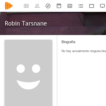
Robin Tarsnane
Biografía
No hay actualmente ninguna biog