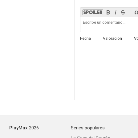
Fecha
Valoración
V
PlayMax
2026
Series populares