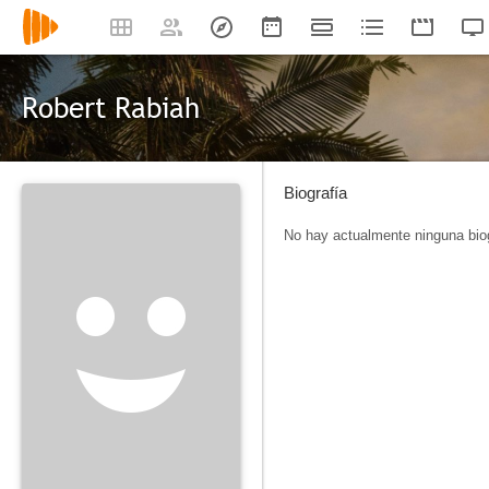
Robert Rabiah
Biografía
No hay actualmente ninguna biog