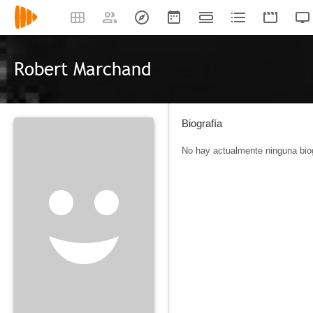
Robert Marchand
Biografía
No hay actualmente ninguna biog