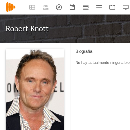
Robert Knott
Biografía
No hay actualmente ninguna biog