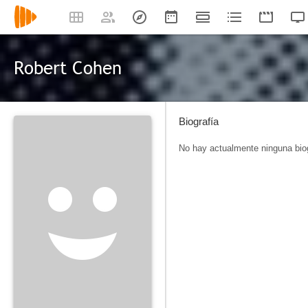
Robert Cohen
Biografía
No hay actualmente ninguna biog