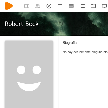
Robert Beck
Biografía
No hay actualmente ninguna biog