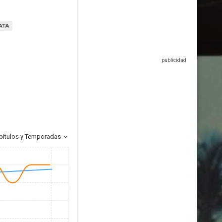
pítulos y Temporadas