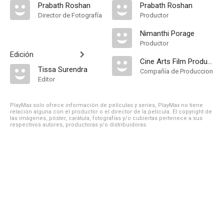
Prabath Roshan
Prabath Roshan
Director de Fotografía
Productor
Nimanthi Porage
Productor
Edición
Cine Arts Film Productions
Tissa Surendra
Compañía de Produccion
Editor
PlayMax solo ofrece información de películas y series, PlayMax no tiene
relación alguna con el productor o el director de la película. El copyright de
las imágenes, póster, carátula, fotografías y/o cubiertas pertenece a sus
respectivos autores, productoras y/o distribuidoras.