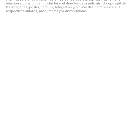
relación alguna con el productor o el director de la película. El copyright de
las imágenes, póster, carátula, fotografías y/o cubiertas pertenece a sus
respectivos autores, productoras y/o distribuidoras.