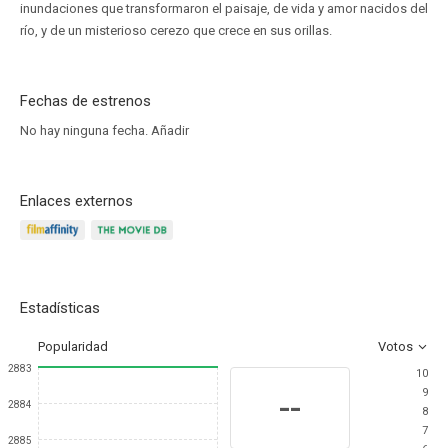
inundaciones que transformaron el paisaje, de vida y amor nacidos del
río, y de un misterioso cerezo que crece en sus orillas.
Fechas de estrenos
No hay ninguna fecha.
Añadir
Enlaces externos
Estadísticas
Popularidad
Votos
2883
10
9
--
2884
8
7
2885