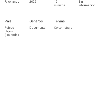
Riverlands
2025
12
Sin
minutos
información
País
Géneros
Temas
Países
Documental
Cortometraje
Bajos
(Holanda)