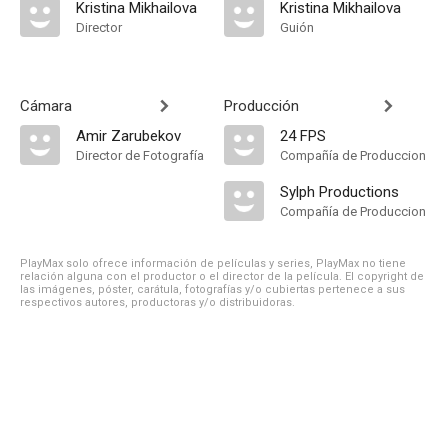
Kristina Mikhailova
Kristina Mikhailova
Director
Guión
Cámara
Producción
Amir Zarubekov
24 FPS
Director de Fotografía
Compañía de Produccion
Sylph Productions
Compañía de Produccion
PlayMax solo ofrece información de películas y series, PlayMax no tiene
relación alguna con el productor o el director de la película. El copyright de
las imágenes, póster, carátula, fotografías y/o cubiertas pertenece a sus
respectivos autores, productoras y/o distribuidoras.