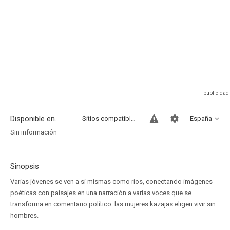
Disponible en...
Sitios compatibles
España
Sin información
Sinopsis
Varias jóvenes se ven a sí mismas como ríos, conectando imágenes
poéticas con paisajes en una narración a varias voces que se
transforma en comentario político: las mujeres kazajas eligen vivir sin
hombres.