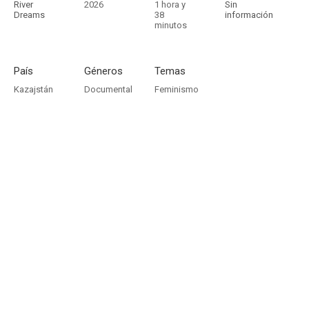
River
2026
1 hora y
Sin
Dreams
38
información
minutos
País
Géneros
Temas
Kazajstán
Documental
Feminismo