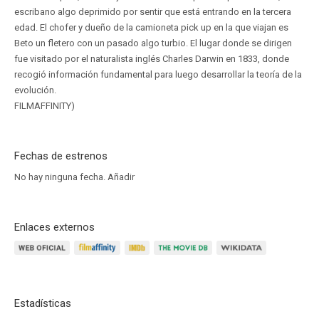
escribano algo deprimido por sentir que está entrando en la tercera
edad. El chofer y dueño de la camioneta pick up en la que viajan es
Beto un fletero con un pasado algo turbio. El lugar donde se dirigen
fue visitado por el naturalista inglés Charles Darwin en 1833, donde
recogió información fundamental para luego desarrollar la teoría de la
evolución.
FILMAFFINITY)
Fechas de estrenos
No hay ninguna fecha.
Añadir
Enlaces externos
Estadísticas