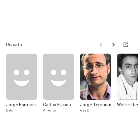
Reparto
Jorge Esmoris
Carlos Frasca
Jorge Temponi
Walter Re
Beto
Américo
Gastón