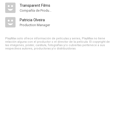
Transparent Films
Compañía de Produccion
Patricia Olveira
Production Manager
PlayMax solo ofrece información de películas y series, PlayMax no tiene
relación alguna con el productor o el director de la película. El copyright de
las imágenes, póster, carátula, fotografías y/o cubiertas pertenece a sus
respectivos autores, productoras y/o distribuidoras.