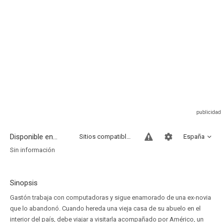
Disponible en...
Sitios compatibles
España
Sin información
Sinopsis
Gastón trabaja con computadoras y sigue enamorado de una ex-novia
que lo abandonó. Cuando hereda una vieja casa de su abuelo en el
interior del país, debe viajar a visitarla acompañado por Américo, un