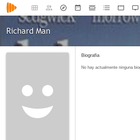
Richard Man
Biografía
No hay actualmente ninguna biog