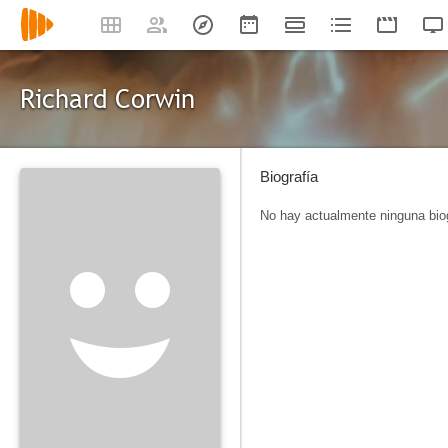
Richard Corwin
Biografía
No hay actualmente ninguna biog