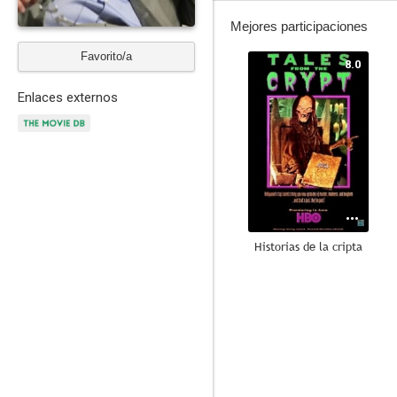
Mejores participaciones
Favorito/a
8.0
Enlaces externos
Historias de la cripta
9.0