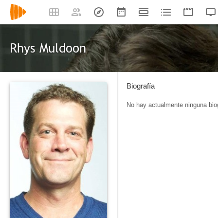
Rhys Muldoon
Biografía
No hay actualmente ninguna biog