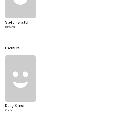
Stefon Bristol
Director
Escritura
Doug Simon
Guión