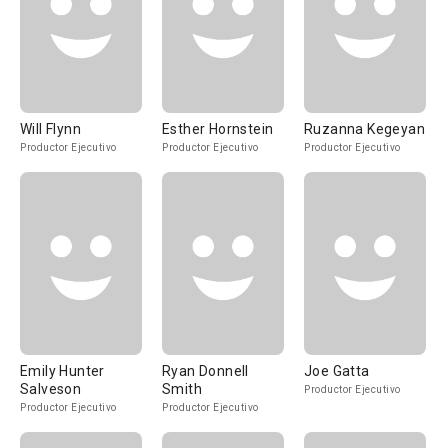
Will Flynn
Esther Hornstein
Ruzanna Kegeyan
Productor Ejecutivo
Productor Ejecutivo
Productor Ejecutivo
Emily Hunter
Ryan Donnell
Joe Gatta
Salveson
Smith
Productor Ejecutivo
Productor Ejecutivo
Productor Ejecutivo