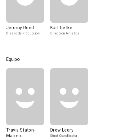
Jeremy Reed
Kurt Gefke
Diseño de Producción
Dirección Artística
Equipo
Travis Staton-
Drew Leary
Marrero
Stunt Coordinator