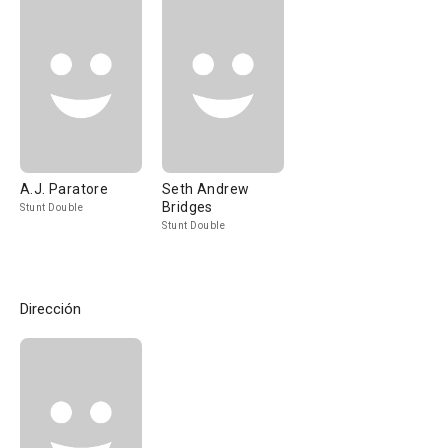
A.J. Paratore
Seth Andrew
Bridges
Stunt Double
Stunt Double
Dirección