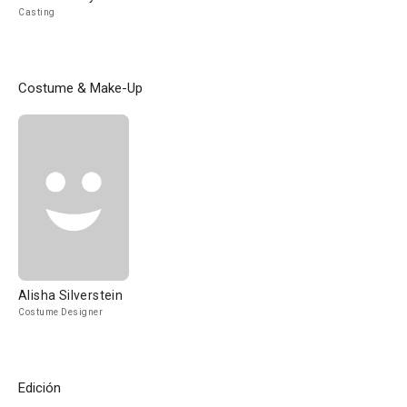
Casting
Costume & Make-Up
Alisha Silverstein
Costume Designer
Edición