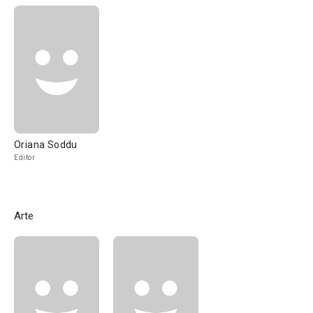
Oriana Soddu
Editor
Arte