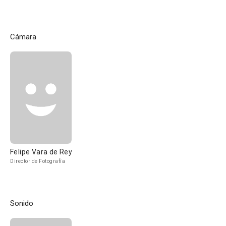
Cámara
Felipe Vara de Rey
Director de Fotografía
Sonido