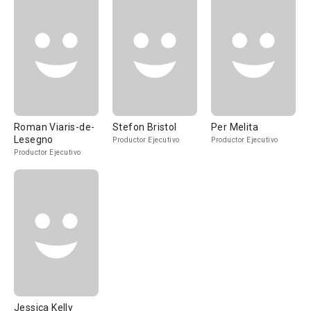
Roman Viaris-de-
Stefon Bristol
Per Melita
Lesegno
Productor Ejecutivo
Productor Ejecutivo
Productor Ejecutivo
Jessica Kelly