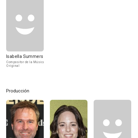
Isabella Summers
Compositor de la Música
Original
Producción