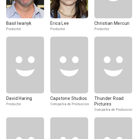
Basil Iwanyk
Erica Lee
Christian Mercuri
Productor
Productor
Productor
David Haring
Capstone Studios
Thunder Road
Pictures
Productor
Compañía de Produccion
Compañía de Produccion