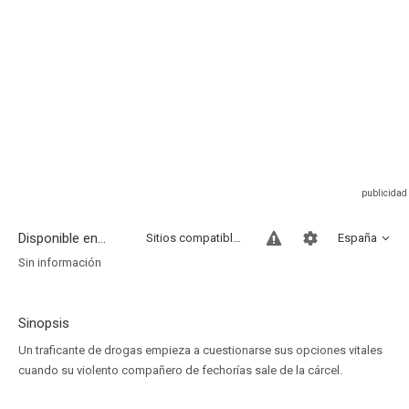
Disponible en...
Sitios compatibles
España
Sin información
Sinopsis
Un traficante de drogas empieza a cuestionarse sus opciones vitales
cuando su violento compañero de fechorías sale de la cárcel.