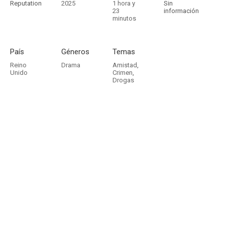
Reputation
2025
1 hora y
Sin
23
información
minutos
País
Géneros
Temas
Reino
Drama
Amistad
,
Unido
Crimen
,
Drogas