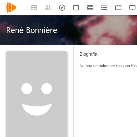
René Bonnière
Biografía
No hay actualmente ninguna biog