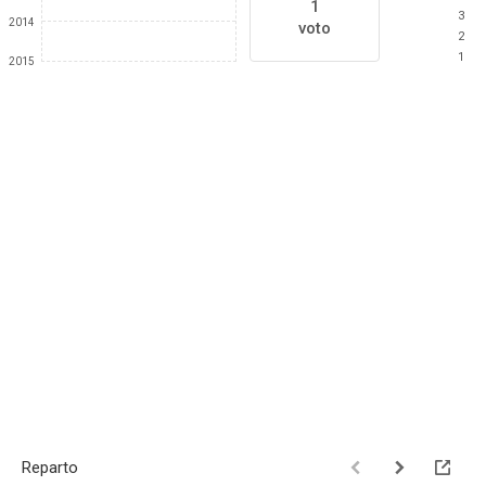
1
3
2014
voto
2
1
2015
Reparto