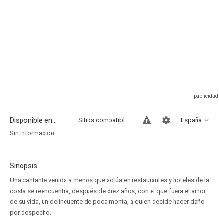
Disponible en...
Sitios compatibles
España
Sin información
Sinopsis
Una cantante venida a menos que actúa en restaurantes y hoteles de la
costa se reencuentra, después de diez años, con el que fuera el amor
de su vida, un delincuente de poca monta, a quien decide hacer daño
por despecho.