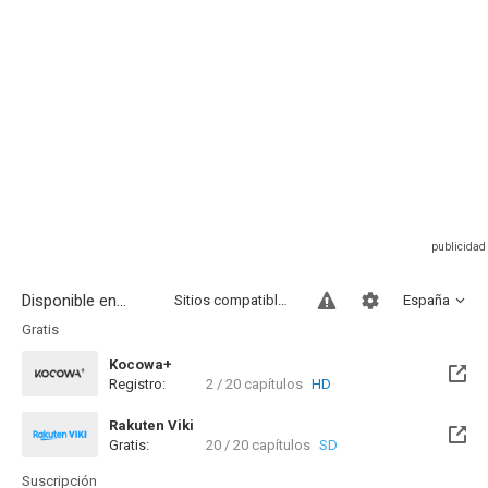
Disponible en...
Sitios compatibles
España
Gratis
Kocowa+
Registro:
2 / 20 capítulos
HD
Rakuten Viki
Gratis:
20 / 20 capítulos
SD
Suscripción