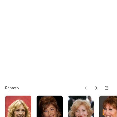
Reparto