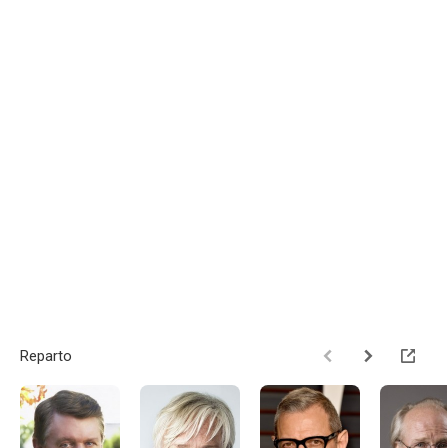
Reparto