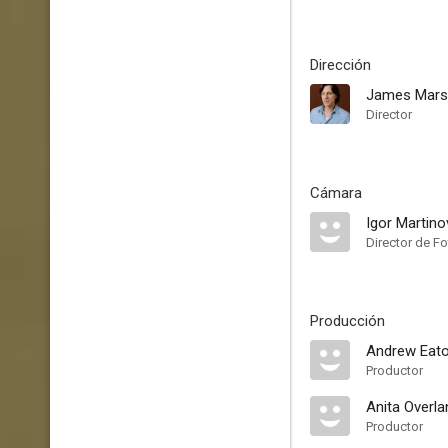
Dirección
James Mars
Director
Cámara
Igor Martino
Director de Fo
Producción
Andrew Eat
Productor
Anita Overla
Productor