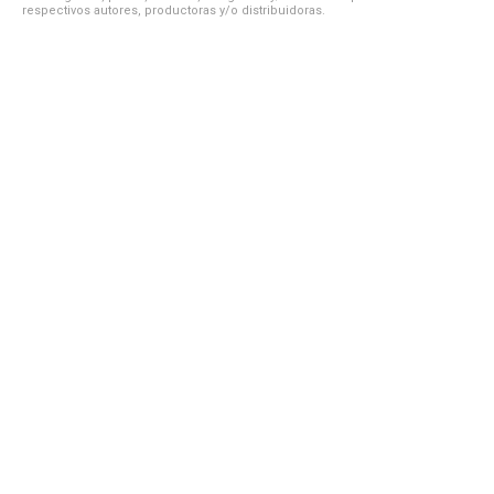
respectivos autores, productoras y/o distribuidoras.