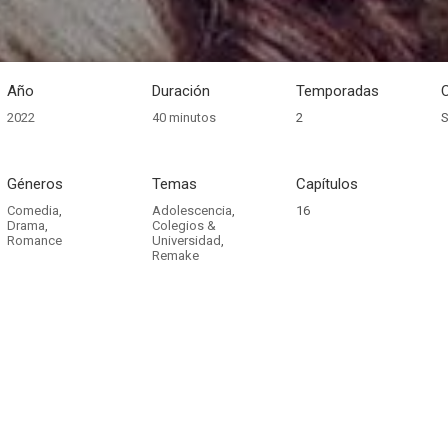
Año
Duración
Temporadas
2022
40 minutos
2
S
Géneros
Temas
Capítulos
Comedia
,
Adolescencia
,
16
Drama
,
Colegios &
Romance
Universidad
,
Remake