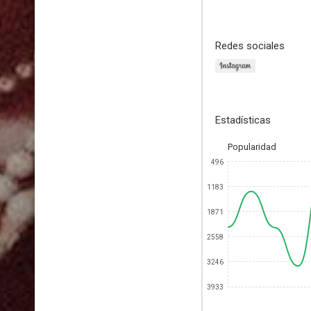
Redes sociales
Estadísticas
Popularidad
496
1183
1871
2558
3246
3933