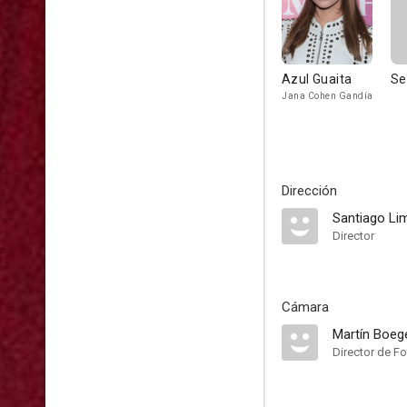
Azul Guaita
Se
Jana Cohen Gandía
Dirección
Santiago Li
Director
Cámara
Martín Boeg
Director de Fo