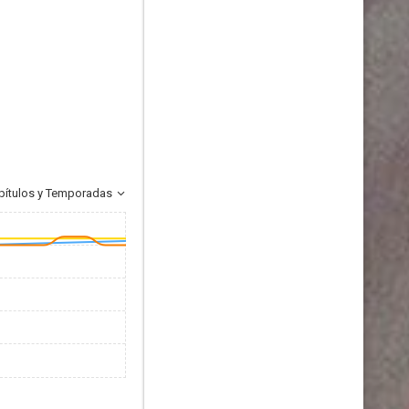
pítulos y Temporadas