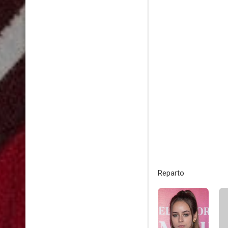
Reparto