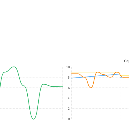
Ca
10
8
6
4
2
0