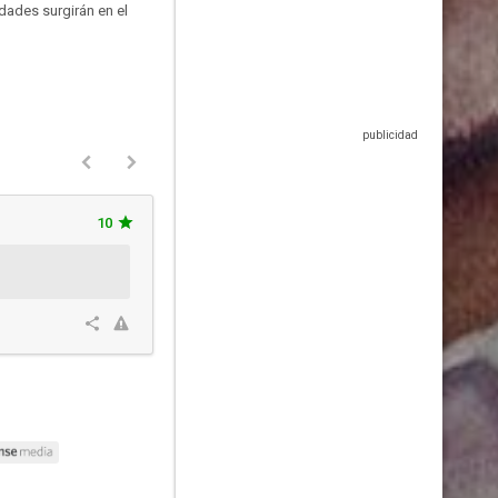
dades surgirán en el
10