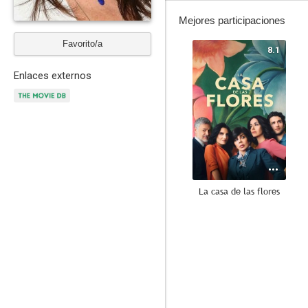
Mejores participaciones
Favorito/a
8.1
Enlaces externos
La casa de las flores
10