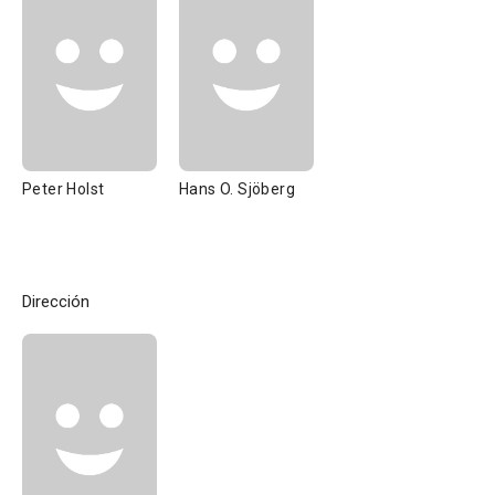
Peter Holst
Hans O. Sjöberg
Dirección