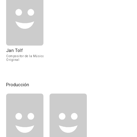
Jan Tolf
Compositor de la Música
Original
Producción