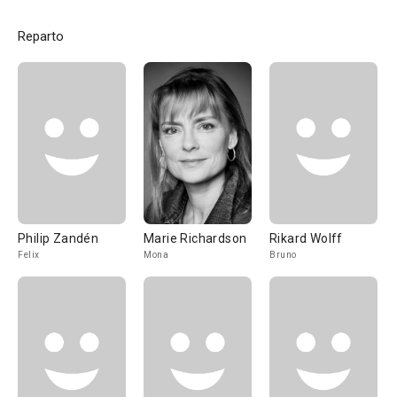
Reparto
Philip Zandén
Marie Richardson
Rikard Wolff
Felix
Mona
Bruno