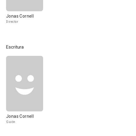
Jonas Cornell
Director
Escritura
Jonas Cornell
Guión