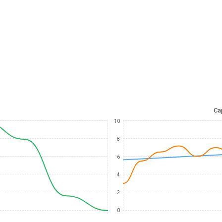
Ca
10
8
6
4
2
0