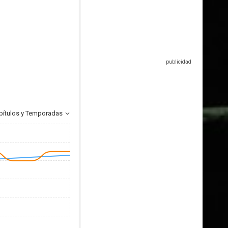
pítulos y Temporadas