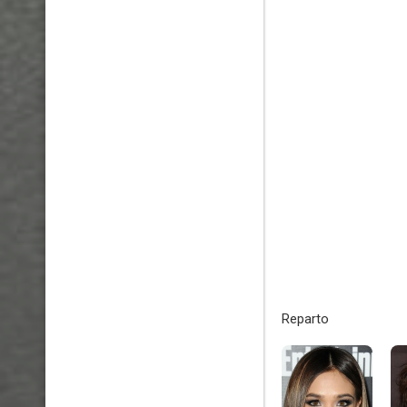
Reparto