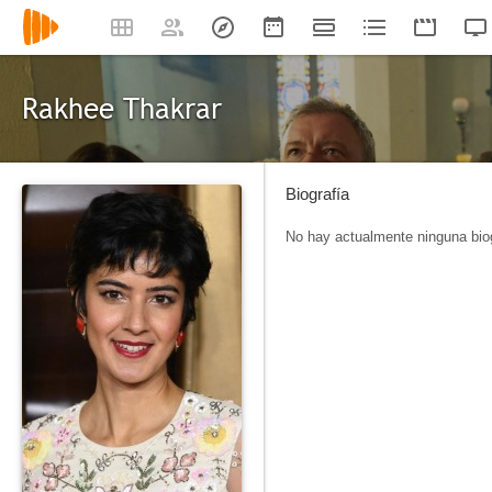
Rakhee Thakrar
Biografía
No hay actualmente ninguna biog