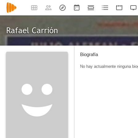
Rafael Carrión
Biografía
No hay actualmente ninguna biog